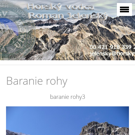
Baranie rohy
baranie rohy3