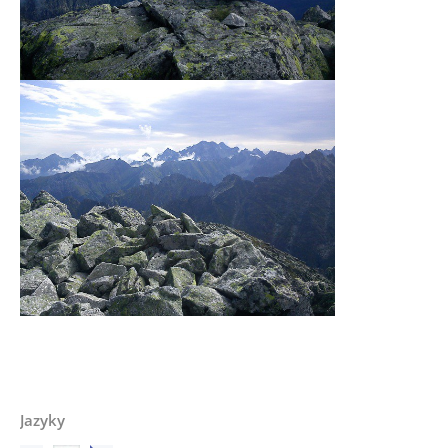
Jazyky