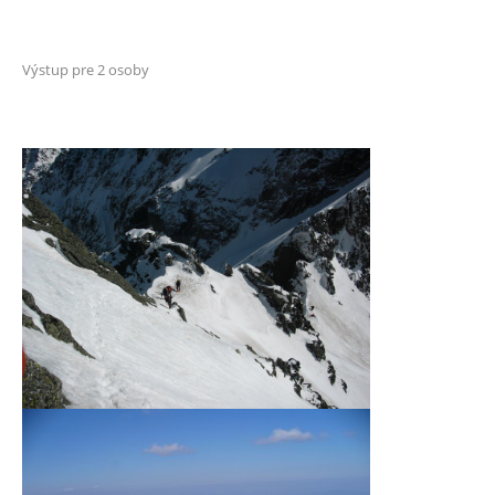
Výstup pre 2 osoby