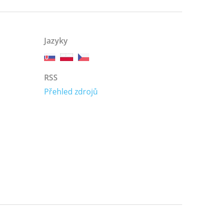
Jazyky
RSS
Přehled zdrojů