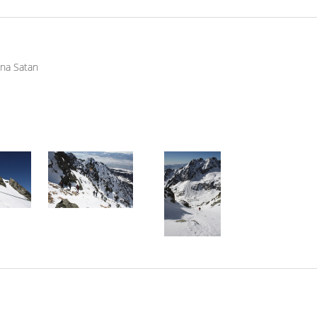
 na Satan