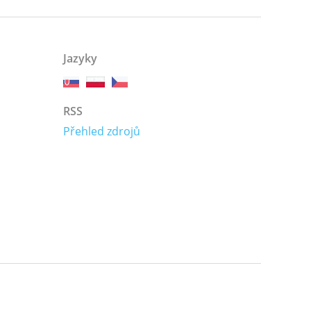
Jazyky
RSS
Přehled zdrojů