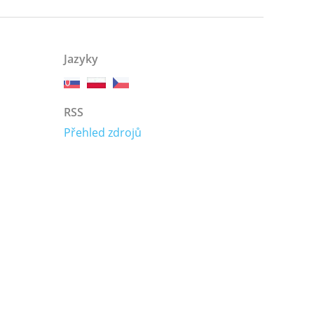
Jazyky
RSS
Přehled zdrojů