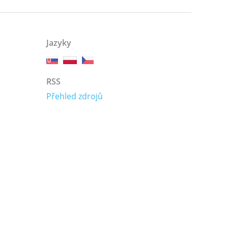
Jazyky
RSS
Přehled zdrojů