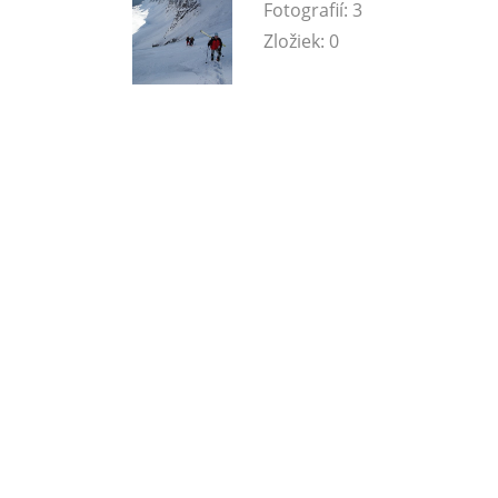
Fotografií:
3
Zložiek:
0