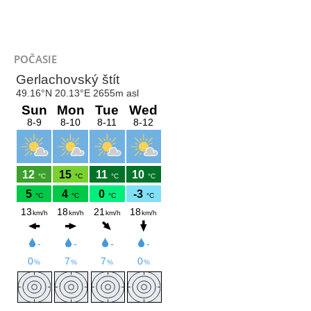
POČASIE