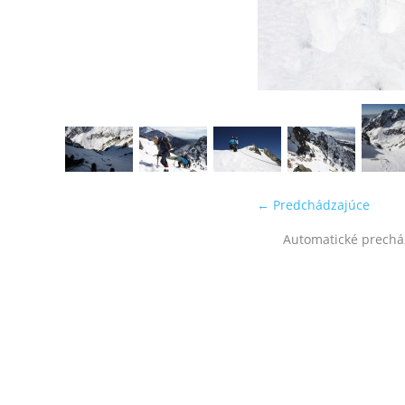
← Predchádzajúce
Automatické prechá