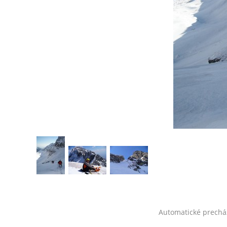
Automatické prechá